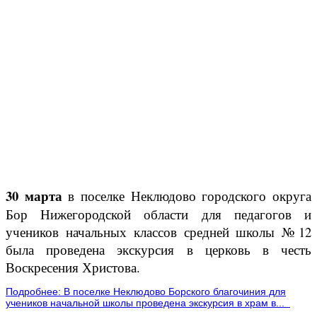
30 марта
в поселке Неклюдово городского округа
Бор Нижегородской области для педагогов и
учеников начальных классов средней школы №12
была проведена экскурсия в церковь в честь
Воскресения Христова.
Подробнее: В поселке Неклюдово Борского благочиния для
учеников начальной школы проведена экскурсия в храм в...