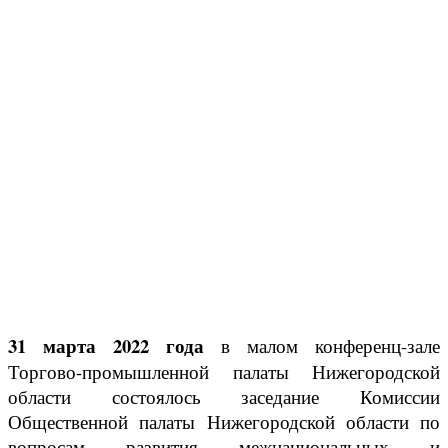
31 марта 2022 года
в малом конференц-зале
Торгово-промышленной палаты Нижегородской
области состоялось заседание Комиссии
Общественной палаты Нижегородской области по
вопросам развития межнациональных и