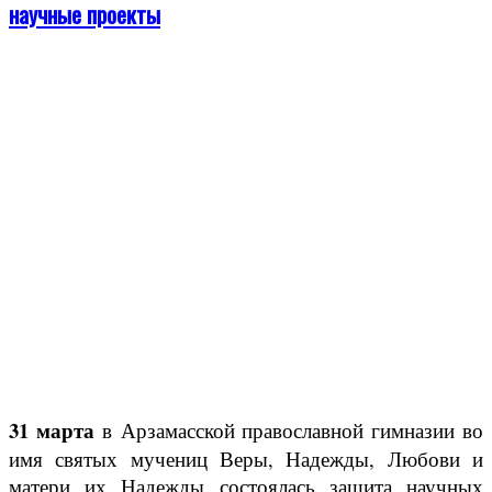
научные проекты
31 марта
в Арзамасской православной гимназии во
имя святых мучениц Веры, Надежды, Любови и
матери их Надежды состоялась защита научных