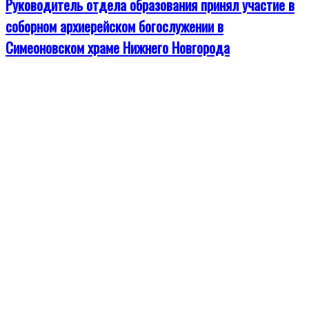
Руководитель отдела образования принял участие в
соборном архиерейском богослужении в
Симеоновском храме Нижнего Новгорода