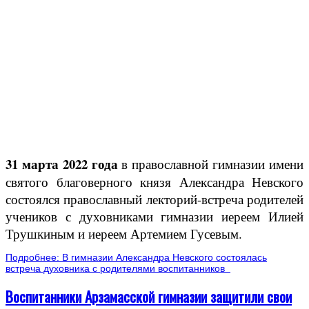
31 марта 2022 года
в православной гимназии имени
святого благоверного князя Александра Невского
состоялся православный лекторий-встреча родителей
учеников с духовниками гимназии иереем Илией
Трушкиным и иереем Артемием Гусевым.
Подробнее: В гимназии Александра Невского состоялась
встреча духовника с родителями воспитанников
Воспитанники Арзамасской гимназии защитили свои