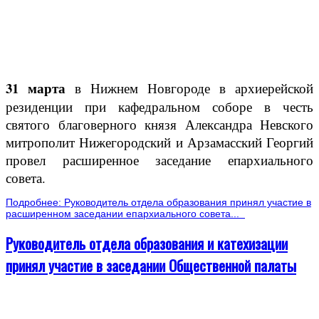
31 марта
в Нижнем Новгороде в архиерейской
резиденции при кафедральном соборе в честь
святого благоверного князя Александра Невского
митрополит Нижегородский и Арзамасский Георгий
провел расширенное заседание епархиального
совета.
Подробнее: Руководитель отдела образования принял участие в
расширенном заседании епархиального совета...
Руководитель отдела образования и катехизации
принял участие в заседании Общественной палаты