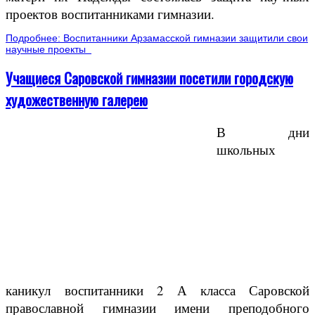
проектов воспитанниками гимназии.
Подробнее: Воспитанники Арзамасской гимназии защитили свои
научные проекты
Учащиеся Саровской гимназии посетили городскую
художественную галерею
В дни
школьных
каникул воспитанники 2 А класса Саровской
православной гимназии имени преподобного