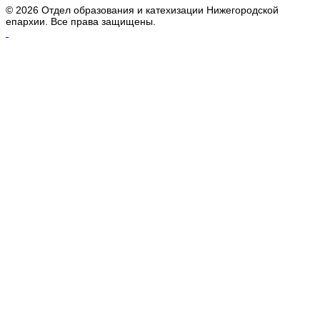
© 2026 Отдел образования и катехизации Нижегородской
епархии. Все права защищены.