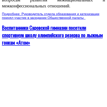
межконфессиональных отношений.
Подробнее: Руководитель отдела образования и катехизации
принял участие в заседании Общественной палаты
Воспитанники Саровской гимназии посетили
спортивную школу олимпийского резерва по лыжным
гонкам «Атом»