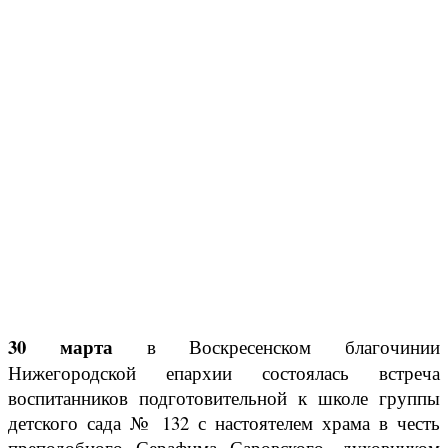
30 марта
в Воскресенском благочинии
Нижегородской епархии состоялась встреча
воспитанников подготовительной к школе группы
детского сада № 132 с настоятелем храма в честь
преподобного Серафима Саровского, духовником