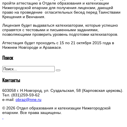
пройти аттестацию в Отделе образования и катехизации
Нижегородской епархии для получения лицензии, дающей
право на проведение огласительных бесед перед Таинствами
Крещения и Венчания.
Лицензия будет выдаваться катехизаторам, которые успешно
справятся с тестовыми и письменными заданиями,
позволяющими проверить уровень подготовки катехизаторов.
Аттестация будет проходить с 15 по 21 октября 2015 года в
Нижнем Новгороде и Арзамасе.
Поиск
Контакты
603058 г. Н.Новгород, ул. Суздальская, 58 (Карповская церковь).
Тел. (831)259-59-62
e-mail:
obraz@nne.ru
© 2026 Отдел образования и катехизации Нижегородской
епархии. Все права защищены.