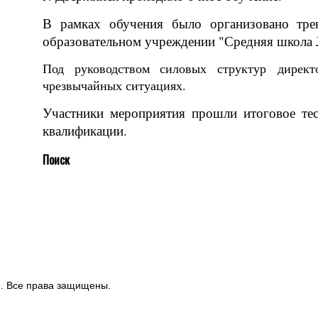
В рамках обучения было организовано тр
образовательном учреждении "Средняя школа 
Под руководством силовых структур директ
чрезвычайных ситуациях.
Участники мероприятия прошли итоговое те
квалификации.
Поиск
и. Все права защищены.