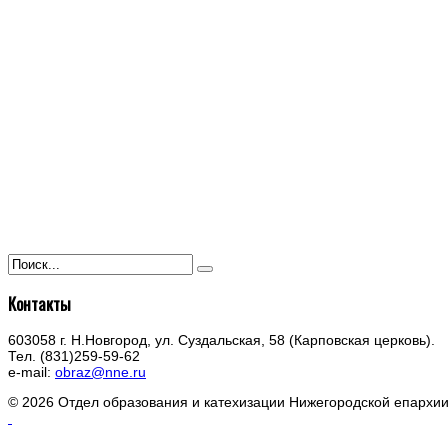
Контакты
603058 г. Н.Новгород, ул. Суздальская, 58 (Карповская церковь).
Тел. (831)259-59-62
e-mail:
obraz@nne.ru
© 2026 Отдел образования и катехизации Нижегородской епархи