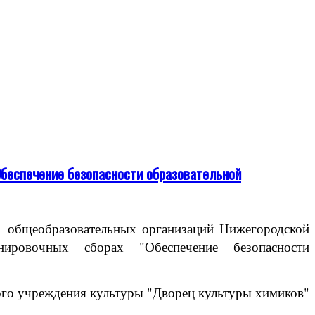
Обеспечение безопасности образовательной
 общеобразовательных организаций Нижегородской
ировочных сборах "Обеспечение безопасности
го учреждения культуры "Дворец культуры химиков"