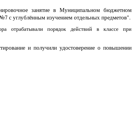
енировочное занятие в Муниципальном бюджетном
№7 с углублённым изучением отдельных предметов".
ора отрабатывали порядок действий в классе при
стирование и получили удостоверение о повышении