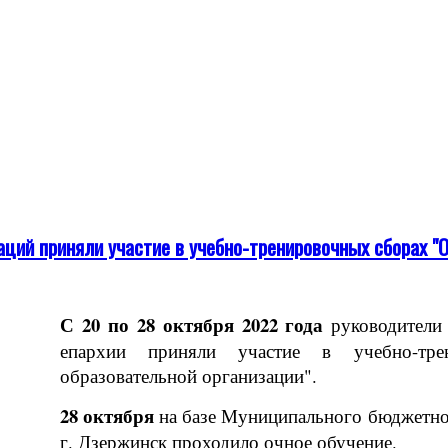
ций приняли участие в учебно-тренировочных сборах "
С 20 по 28 октября 2022 года
руководители
епархии приняли участие в учебно-трен
образовательной организации".
28 октября
на базе Муниципального бюджетно
г. Дзержинск проходило очное обучение.