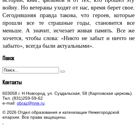
войну. Но ветераны уходят от нас, время берет свое.
Сегодняшняя правда такова, что героев, которые
прошли все те страшные годы, становится все
меньше. А значит, исчезает живая память. Все же
хочется, чтобы слова: «Никто не забыт и ничто не
забыто», всегда были актуальными».
Поиск
Контакты
603058 г. Н.Новгород, ул. Суздальская, 58 (Карповская церковь).
Тел. (831)259-59-62
e-mail:
obraz@nne.ru
© 2026 Отдел образования и катехизации Нижегородской
епархии. Все права защищены.