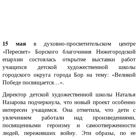
15 мая
в духовно-просветительском центре
«Пересвет» Борского благочиния Нижегородской
епархии состоялась открытие выставки работ
учащихся детской художественной школы
городского округа города Бор на тему: «Великой
Победе посвящается…».
Директор детской художественной школы Наталья
Назарова подчеркнула, что новый проект особенно
интересен учащимся. Она отметила, что дети с
увлечением работали над произведениями,
посвященными героизму и самоотверженности
людей, переживших войну. Эти образы, по ее