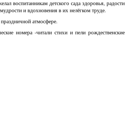
елал воспитанникам детского сада здоровья, радости
мудрости и вдохновения в их нелёгком труде.
 праздничной атмосфере.
еские номера -читали стихи и пели рождественские