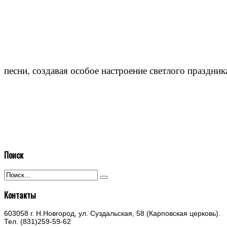
песни, создавая особое настроение светлого праздник
Поиск
Контакты
603058 г. Н.Новгород, ул. Суздальская, 58 (Карповская церковь).
Тел. (831)259-59-62