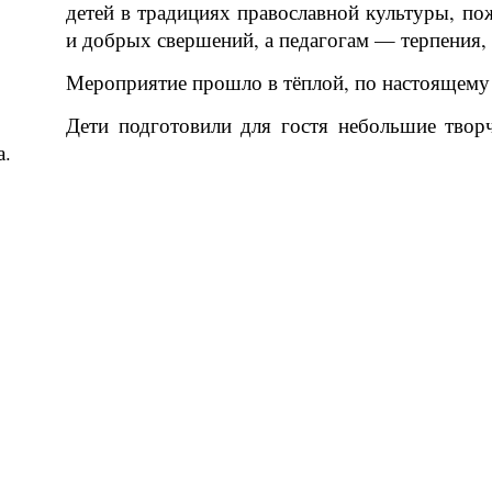
детей в традициях православной культуры, пож
и добрых свершений, а педагогам — терпения, 
Мероприятие прошло в тёплой, по настоящему
Дети подготовили для гостя небольшие творч
а.