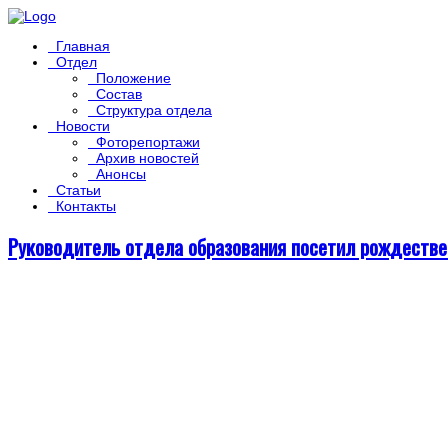
Главная
Отдел
Положение
Состав
Структура отдела
Новости
Фоторепортажи
Архив новостей
Анонсы
Статьи
Контакты
Руководитель отдела образования посетил рождеств