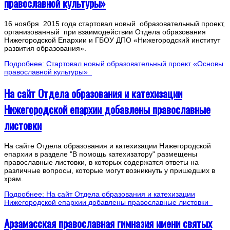
православной культуры»
16 ноября 2015 года стартовал новый образовательный проект,
организованный при взаимодействии Отдела образования
Нижегородской Епархии и ГБОУ ДПО «Нижегородский институт
развития образования».
Подробнее: Стартовал новый образовательный проект «Основы
православной культуры»
На сайт Отдела образования и катехизации
Нижегородской епархии добавлены православные
листовки
На сайте Отдела образования и катехизации Нижегородской
епархии в разделе "В помощь катехизатору" размещены
православные листовки, в которых содержатся ответы на
различные вопросы, которые могут возникнуть у пришедших в
храм.
Подробнее: На сайт Отдела образования и катехизации
Нижегородской епархии добавлены православные листовки
Арзамасская православная гимназия имени святых